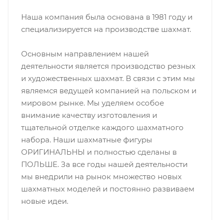
Наша компания была основана в 1981 году и
специализируется на производстве шахмат.
Основным направлением нашей
деятельности является производство резных
и художественных шахмат. В связи с этим мы
являемся ведущей компанией на польском и
мировом рынке. Мы уделяем особое
внимание качеству изготовления и
тщательной отделке каждого шахматного
набора. Наши шахматные фигуры
ОРИГИНАЛЬНЫ и полностью сделаны в
ПОЛЬШЕ. За все годы нашей деятельности
мы внедрили на рынок множество новых
шахматных моделей и постоянно развиваем
новые идеи.