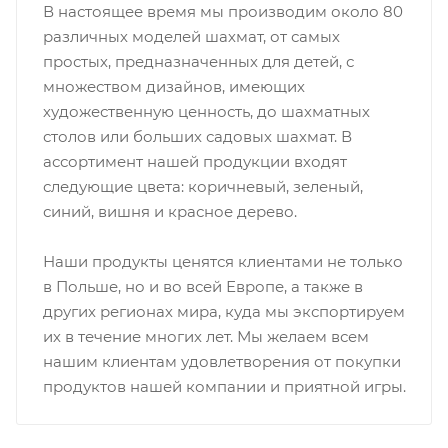
В настоящее время мы производим около 80
различных моделей шахмат, от самых
простых, предназначенных для детей, с
множеством дизайнов, имеющих
художественную ценность, до шахматных
столов или больших садовых шахмат. В
ассортимент нашей продукции входят
следующие цвета: коричневый, зеленый,
синий, вишня и красное дерево.
Наши продукты ценятся клиентами не только
в Польше, но и во всей Европе, а также в
других регионах мира, куда мы экспортируем
их в течение многих лет. Мы желаем всем
нашим клиентам удовлетворения от покупки
продуктов нашей компании и приятной игры.