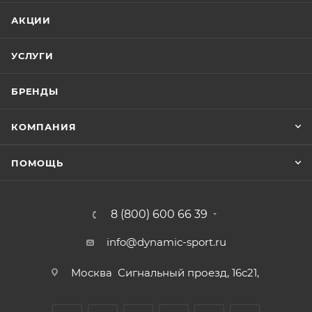
АКЦИИ
УСЛУГИ
БРЕНДЫ
КОМПАНИЯ
ПОМОЩЬ
8 (800) 600 66 39
info@dynamic-sport.ru
Москва
Сигнальный проезд, 16с21,