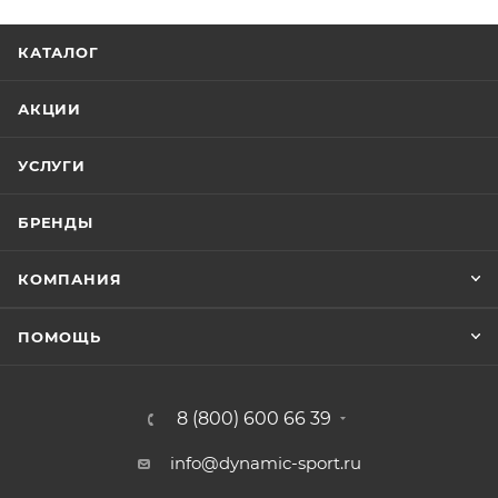
КАТАЛОГ
АКЦИИ
УСЛУГИ
БРЕНДЫ
КОМПАНИЯ
ПОМОЩЬ
8 (800) 600 66 39
info@dynamic-sport.ru