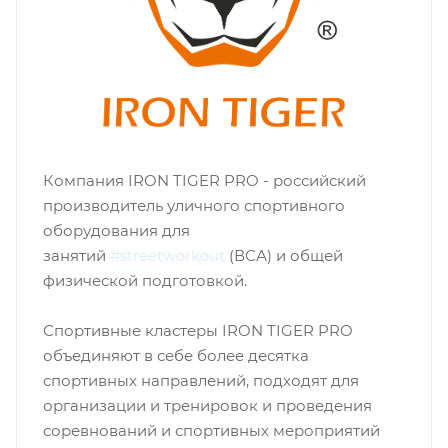
Компания IRON TIGER PRO - российский
производитель уличного спортивного
оборудования для
занятий
#streetworkout
(ВСА) и общей
физической подготовкой.
Спортивные кластеры IRON TIGER PRO
объединяют в себе более десятка
спортивных направлений, подходят для
организации и тренировок и проведения
соревнований и спортивных мероприятий