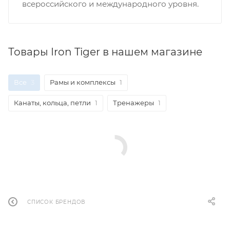
всероссийского и международного уровня.
Товары Iron Tiger в нашем магазине
Все
3
Рамы и комплексы
1
Канаты, кольца, петли
1
Тренажеры
1
СПИСОК БРЕНДОВ