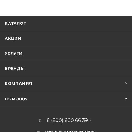
КАТАЛОГ
АКЦИИ
УСЛУГИ
БРЕНДЫ
КОМПАНИЯ
ПОМОЩЬ
8 (800) 600 66 39