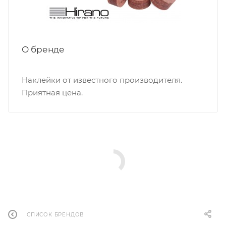
О бренде
Наклейки от известного производителя.
Приятная цена.
СПИСОК БРЕНДОВ