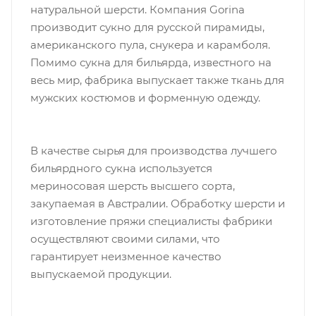
натуральной шерсти. Компания Gorina
производит сукно для русской пирамиды,
американского пула, снукера и карамболя.
Помимо сукна для бильярда, известного на
весь мир, фабрика выпускает также ткань для
мужских костюмов и форменную одежду.
В качестве сырья для производства лучшего
бильярдного сукна используется
мериносовая шерсть высшего сорта,
закупаемая в Австралии. Обработку шерсти и
изготовление пряжи специалисты фабрики
осуществляют своими силами, что
гарантирует неизменное качество
выпускаемой продукции.