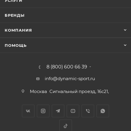
УСЛУГИ
БРЕНДЫ
КОМПАНИЯ
ПОМОЩЬ
8 (800) 600 66 39
info@dynamic-sport.ru
Москва
Сигнальный проезд, 16с21,