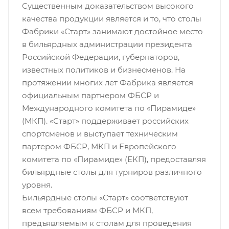
Существенным доказательством высокого
качества продукции является и то, что столы
Фабрики «Старт» занимают достойное место
в бильярдных администрации президента
Российской Федерации, губернаторов,
известных политиков и бизнесменов. На
протяжении многих лет Фабрика является
официальным партнером ФБСР и
Международного комитета по «Пирамиде»
(МКП). «Старт» поддерживает российских
спортсменов и выступает техническим
партером ФБСР, МКП и Европейского
комитета по «Пирамиде» (ЕКП), предоставляя
бильярдные столы для турниров различного
уровня.
Бильярдные столы «Старт» соответствуют
всем требованиям ФБСР и МКП,
предъявляемым к столам для проведения