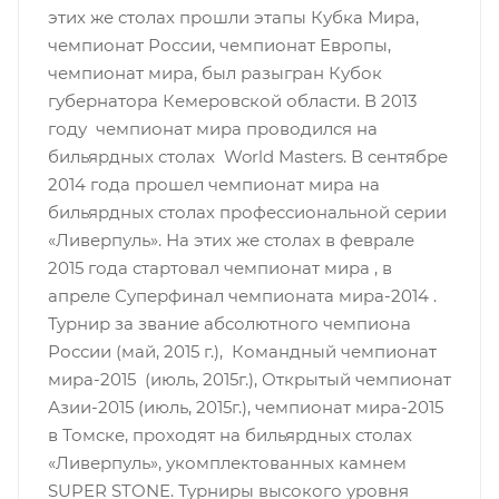
этих же столах прошли этапы Кубка Мира,
чемпионат России, чемпионат Европы,
чемпионат мира, был разыгран Кубок
губернатора Кемеровской области. В 2013
году чемпионат мира проводился на
бильярдных столах World Masters. В сентябре
2014 года прошел чемпионат мира на
бильярдных столах профессиональной серии
«Ливерпуль». На этих же столах в феврале
2015 года стартовал чемпионат мира , в
апреле Суперфинал чемпионата мира-2014 .
Турнир за звание абсолютного чемпиона
России (май, 2015 г.), Командный чемпионат
мира-2015 (июль, 2015г.), Открытый чемпионат
Азии-2015 (июль, 2015г.), чемпионат мира-2015
в Томске, проходят на бильярдных столах
«Ливерпуль», укомплектованных камнем
SUPER STONE. Турниры высокого уровня