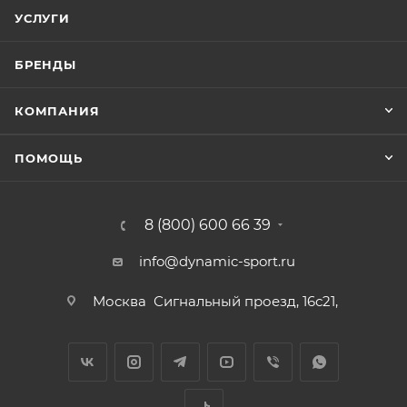
УСЛУГИ
БРЕНДЫ
КОМПАНИЯ
ПОМОЩЬ
8 (800) 600 66 39
info@dynamic-sport.ru
Москва
Сигнальный проезд, 16с21,