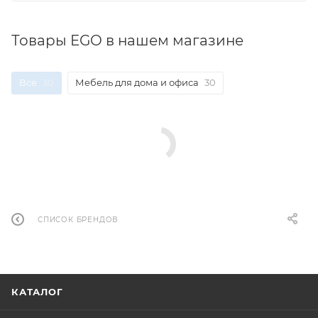
Товары EGO в нашем магазине
Все
30
Мебель для дома и офиса
30
СПИСОК БРЕНДОВ
КАТАЛОГ