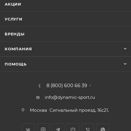
АКЦИИ
УСЛУГИ
БРЕНДЫ
КОМПАНИЯ
ПОМОЩЬ
8 (800) 600 66 39
info@dynamic-sport.ru
Москва
Сигнальный проезд, 16с21,