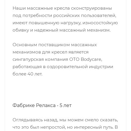
Наши массажные кресла сконструированы
под потребности российских пользователей,
имеют повышенную нагрузку, износостойкую
обивку и надежный массажный механизм.
Основным поставщиком массажных
механизмов для кресел является
сингапурская компания ОТО Bodycare,
работающая в оздоровительной индустрии
более 40 лет.
Фабрике Релакса - 5 лет
Оглядываясь назад, мы можем смело сказать,
что это был непростой, но интересный путь. В