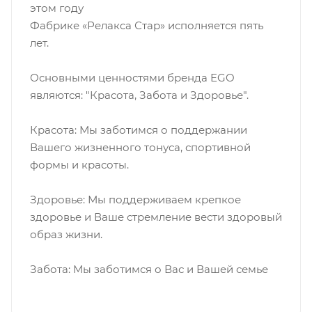
этом году
Фабрике «Релакса Стар» исполняется пять
лет.
Основными ценностями бренда EGO
являются: "Красота, Забота и Здоровье".
Красота: Мы заботимся о поддержании
Вашего жизненного тонуса, спортивной
формы и красоты.
Здоровье: Мы поддерживаем крепкое
здоровье и Ваше стремление вести здоровый
образ жизни.
Забота: Мы заботимся о Вас и Вашей семье