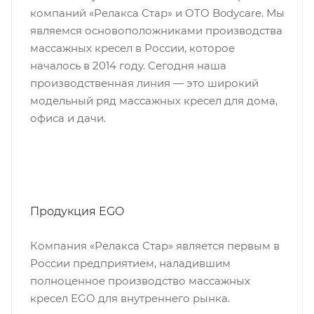
компаний «Релакса Стар» и OTO Bodycare. Мы
являемся основоположниками производства
массажных кресел в России, которое
началось в 2014 году. Сегодня наша
производственная линия — это широкий
модельный ряд массажных кресел для дома,
офиса и дачи.
Продукция EGO
Компания «Релакса Стар» является первым в
России предприятием, наладившим
полноценное производство массажных
кресел EGO для внутреннего рынка.