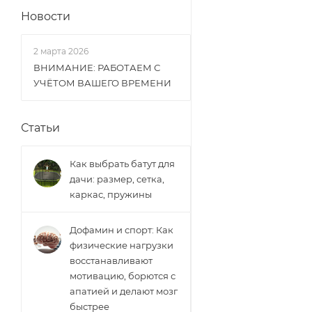
Новости
2 марта 2026
ВНИМАНИЕ: РАБОТАЕМ С
УЧЁТОМ ВАШЕГО ВРЕМЕНИ
Статьи
Как выбрать батут для
дачи: размер, сетка,
каркас, пружины
Дофамин и спорт: Как
физические нагрузки
восстанавливают
мотивацию, борются с
апатией и делают мозг
быстрее