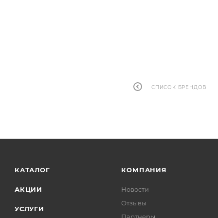
СПИСОК БРЕНДОВ
КАТАЛОГ
КОМПАНИЯ
АКЦИИ
Новости
Отзывы
УСЛУГИ
Партнеры