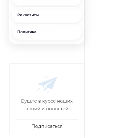
Реквизиты
Политика
Будьте в курсе наших
акций и новостей
Подписаться