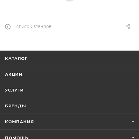
СПИСОК БРЕНДОВ
КАТАЛОГ
АКЦИИ
УСЛУГИ
БРЕНДЫ
КОМПАНИЯ
ПОМОЩЬ