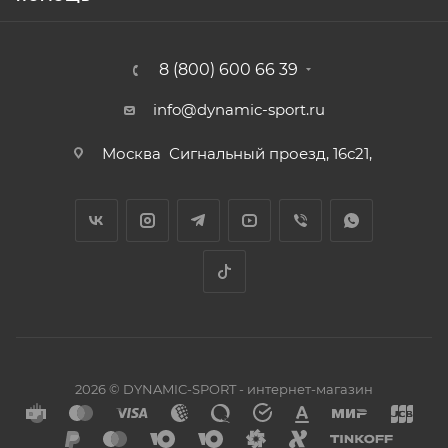
8 (800) 600 66 39
info@dynamic-sport.ru
Москва
Сигнальный проезд, 16с21,
2026 © DYNAMIC-SPORT - интернет-магазин