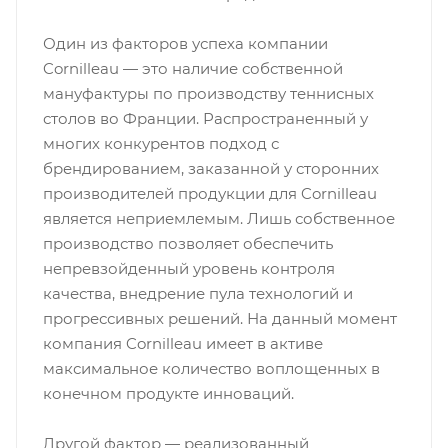
Один из факторов успеха компании
Cornilleau — это наличие собственной
мануфактуры по производству теннисных
столов во Франции. Распространенный у
многих конкурентов подход с
брендированием, заказанной у сторонних
производителей продукции для Cornilleau
является неприемлемым. Лишь собственное
производство позволяет обеспечить
непревзойденный уровень контроля
качества, внедрение пула технологий и
прогрессивных решений. На данный момент
компания Cornilleau имеет в активе
максимальное количество воплощенных в
конечном продукте инноваций.
Другой фактор — реализованный