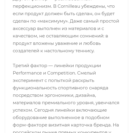
перфекционизм. В Cornilleau убеждены, что
если продукт должен быть сделан, он будет
сделан по «максимуму». Даже самый простой
аксессуар выполнен из материалов и с
качеством, не оставляющим сомнений: в
продукт вложены уважение и любовь
создателей к настольному теннису.
Третий фактор — линейки продукции
Performance и Competition. Смелый
эксперимент с попыткой раскрыть
функциональность спортивного снаряда
посредством эргономики, дизайна,
материалов премиального уровня, увенчался
успехом. Сегодня линейки включающие
оборудование выполненное в подобном
форм-факторе визитная карточка бренда. На
российском рынке прямых конкурентов у