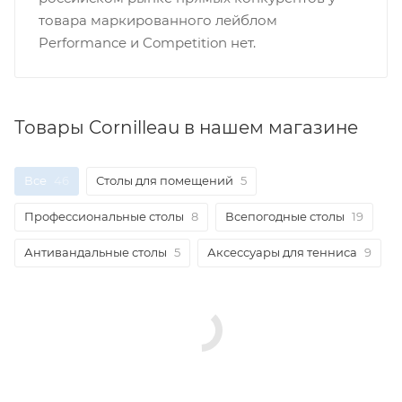
товара маркированного лейблом
Performance и Competition нет.
Товары Cornilleau в нашем магазине
Все
46
Столы для помещений
5
Профессиональные столы
8
Всепогодные столы
19
Антивандальные столы
5
Аксессуары для тенниса
9