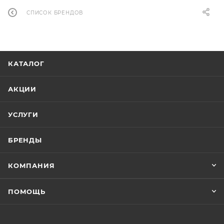
СПИСОК БРЕНДОВ
КАТАЛОГ
АКЦИИ
УСЛУГИ
БРЕНДЫ
КОМПАНИЯ
ПОМОЩЬ