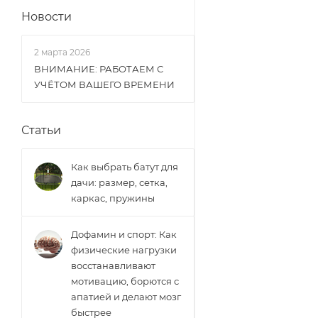
Новости
2 марта 2026
ВНИМАНИЕ: РАБОТАЕМ С
УЧЁТОМ ВАШЕГО ВРЕМЕНИ
Статьи
Как выбрать батут для
дачи: размер, сетка,
каркас, пружины
Дофамин и спорт: Как
физические нагрузки
восстанавливают
мотивацию, борются с
апатией и делают мозг
быстрее