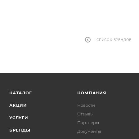
СПИСОК БРЕНДОВ
КАТАЛОГ
КОМПАНИЯ
АКЦИИ
Новости
Отзывы
УСЛУГИ
Партнеры
БРЕНДЫ
Документы