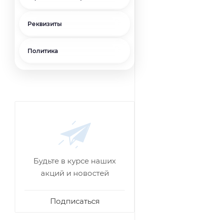
Реквизиты
Политика
Будьте в курсе наших
акций и новостей
Подписаться