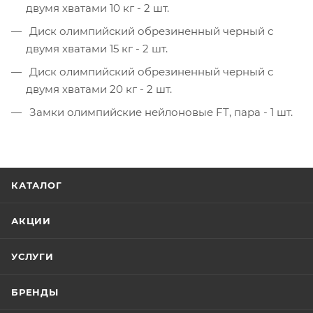
двумя хватами 10 кг - 2 шт.
Диск олимпийский обрезиненный черный с
двумя хватами 15 кг - 2 шт.
Диск олимпийский обрезиненный черный с
двумя хватами 20 кг - 2 шт.
Замки олимпийские нейлоновые FT, пара - 1 шт.
КАТАЛОГ
АКЦИИ
УСЛУГИ
БРЕНДЫ