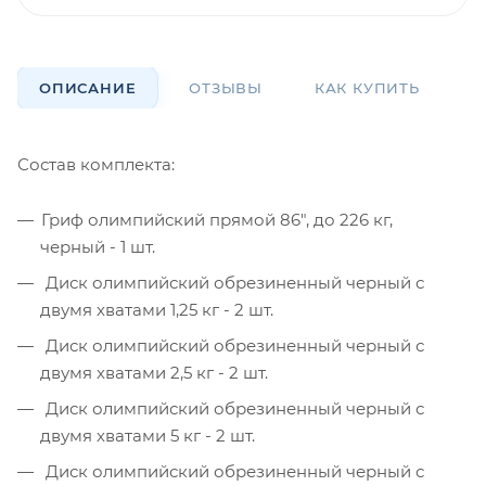
ОПИСАНИЕ
ОТЗЫВЫ
КАК КУПИТЬ
О
Состав комплекта:
Гриф олимпийский прямой 86", до 226 кг,
черный - 1 шт.
Диск олимпийский обрезиненный черный с
двумя хватами 1,25 кг - 2 шт.
Диск олимпийский обрезиненный черный с
двумя хватами 2,5 кг - 2 шт.
Диск олимпийский обрезиненный черный с
двумя хватами 5 кг - 2 шт.
Диск олимпийский обрезиненный черный с