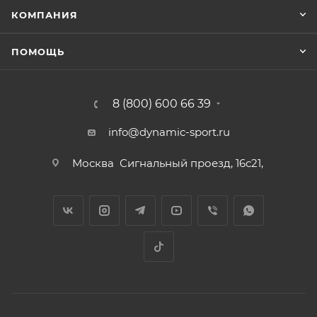
КОМПАНИЯ
ПОМОЩЬ
8 (800) 600 66 39
info@dynamic-sport.ru
Москва
Сигнальный проезд, 16с21,