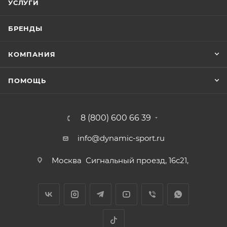
УСЛУГИ
БРЕНДЫ
КОМПАНИЯ
ПОМОЩЬ
8 (800) 600 66 39
info@dynamic-sport.ru
Москва
Сигнальный проезд, 16с21,