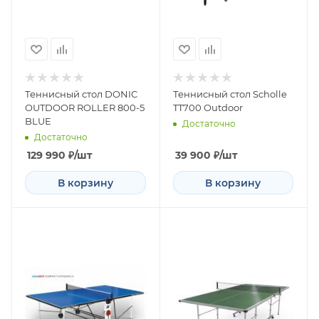
Теннисный стол DONIC
Теннисный стол Scholle
OUTDOOR ROLLER 800-5
TT700 Outdoor
BLUE
Достаточно
Достаточно
129 990
₽
/шт
39 900
₽
/шт
В корзину
В корзину