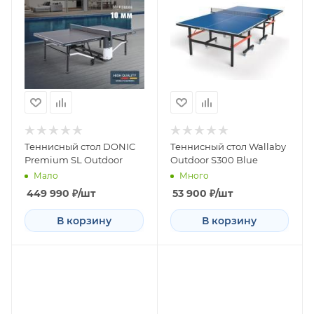
Теннисный стол DONIC
Теннисный стол Wallaby
Premium SL Outdoor
Outdoor S300 Blue
Мало
Много
449 990
₽
/шт
53 900
₽
/шт
В корзину
В корзину