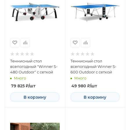
Теннисный стол
Теннисный стол
всепогодный "Winner S-
всепогодный Winner S-
480 Outdoor" с сеткой
600 Outdoor с сеткой
Много
Много
79 825
₽
/шт
49 980
₽
/шт
В корзину
В корзину