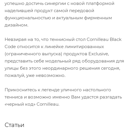
успешно достичь синергии с новой платформой
наделившей продукт самой передовой
функциональностью и актуальным фирменным
дизайном.
Невзирая на то, что теннисный стол Cornilleau Black
Code относится к линейке лимитированных
(ограниченного выпуска) продуктов Exclusive,
представить себе модельный ряд оборудования для
улицы без этого неординарного решения сегодня,
пожалуй, уже невозможно.
Прикоснитесь к легенде уличного настольного
тенниса и возможно именно Вам удастся разгадать
«черный код» Cornilleau.
Статьи