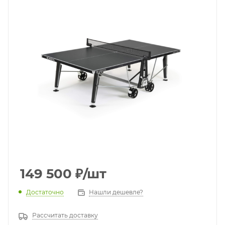
149 500
₽
/шт
Достаточно
Нашли дешевле?
Рассчитать доставку