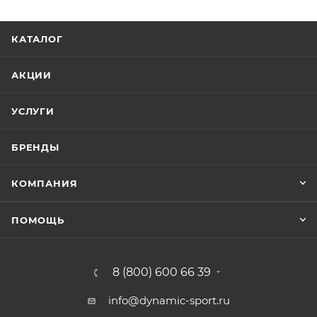
КАТАЛОГ
АКЦИИ
УСЛУГИ
БРЕНДЫ
КОМПАНИЯ
ПОМОЩЬ
8 (800) 600 66 39
info@dynamic-sport.ru