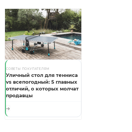
СОВЕТЫ ПОКУПАТЕЛЯМ
Уличный стол для тенниса
vs всепогодный: 5 главных
отличий, о которых молчат
продавцы