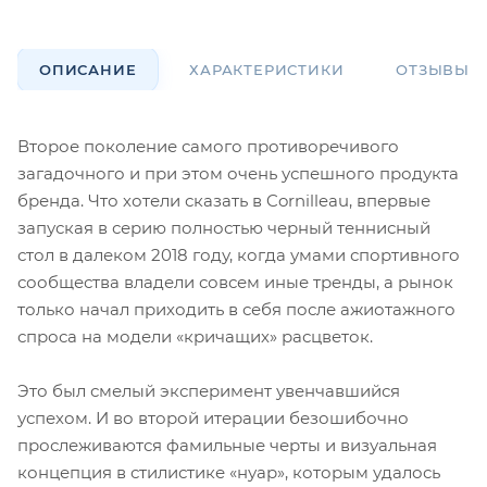
ОПИСАНИЕ
ХАРАКТЕРИСТИКИ
ОТЗЫВЫ
Второе поколение самого противоречивого
загадочного и при этом очень успешного продукта
бренда. Что хотели сказать в Cornilleau, впервые
запуская в серию полностью черный теннисный
стол в далеком 2018 году, когда умами спортивного
сообщества владели совсем иные тренды, а рынок
только начал приходить в себя после ажиотажного
спроса на модели «кричащих» расцветок.
Это был смелый эксперимент увенчавшийся
успехом. И во второй итерации безошибочно
прослеживаются фамильные черты и визуальная
концепция в стилистике «нуар», которым удалось