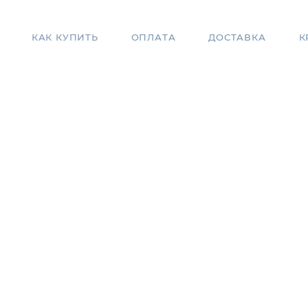
КАК КУПИТЬ
ОПЛАТА
ДОСТАВКА
К