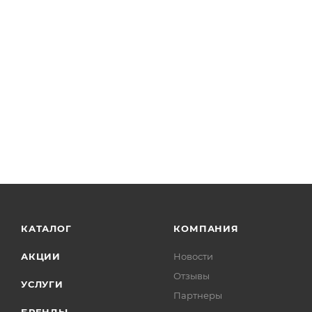
КАТАЛОГ
КОМПАНИЯ
АКЦИИ
Новости
Отзывы
УСЛУГИ
Партнеры