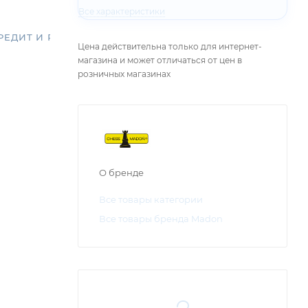
Все характеристики
РЕДИТ И РАССРОЧКА
Цена действительна только для интернет-
магазина и может отличаться от цен в
розничных магазинах
О бренде
Все товары категории
Все товары бренда Madon