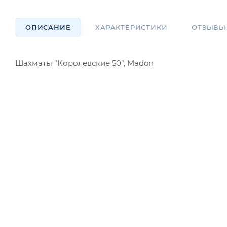
ОПИСАНИЕ
ХАРАКТЕРИСТИКИ
ОТЗЫВЫ
Шахматы "Королевские 50", Madon