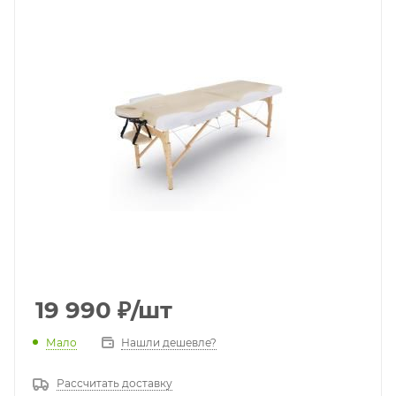
19 990
₽
/шт
Мало
Нашли дешевле?
Рассчитать доставку