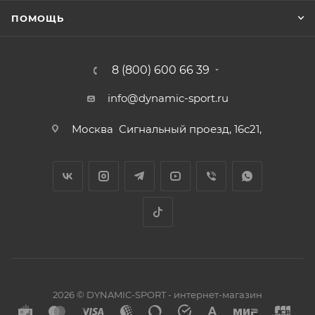
ПОМОЩЬ
8 (800) 600 66 39
info@dynamic-sport.ru
Москва
Сигнальный проезд, 16с21,
2026 © DYNAMIC-SPORT - интернет-магазин