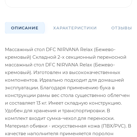
ОПИСАНИЕ
ХАРАКТЕРИСТИКИ
ОТЗЫВЫ
Массажный стол DFC NIRVANA Relax (Бежево-
кремовый) Складной 2-х секционный переносной
массажный стол DFC NIRVANA Relax (Бежево-
кремовый). Изготовлен из высококачественных
компонентов. Идеально подходит для домашней
эксплуатации. Благодаря применению бука в
конструкции рамы вес стола существенно облегчен
и составляет 13 кг. Имеет складную конструкцию.
Удобен для хранения и транспортировки. В
комплект входит сумка-чехол для переноски.
Материал обивки - искусственная кожа (ПВХ/PVC). В
качестве наполнителя применяется поролон