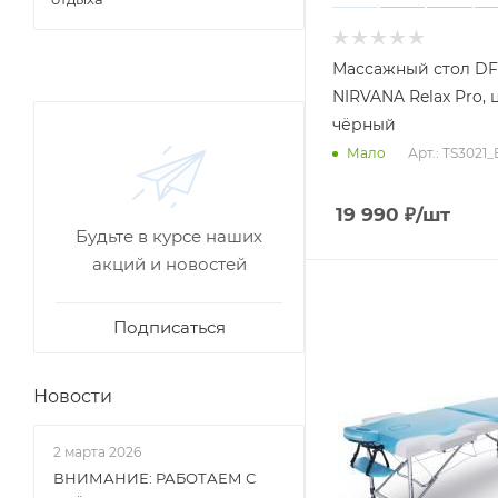
Массажный стол D
NIRVANA Relax Pro, 
чёрный
Арт.: TS3021_
Мало
19 990
₽
/шт
Будьте в курсе наших
акций и новостей
Подписаться
Новости
2 марта 2026
ВНИМАНИЕ: РАБОТАЕМ С