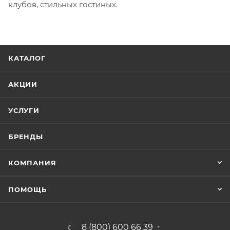
клубов, стильных гостиных.
КАТАЛОГ
АКЦИИ
УСЛУГИ
БРЕНДЫ
КОМПАНИЯ
ПОМОЩЬ
8 (800) 600 66 39