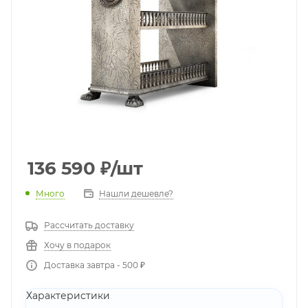
136 590
₽
/шт
Много
Нашли дешевле?
Рассчитать доставку
Хочу в подарок
Доставка завтра - 500 ₽
Характеристики