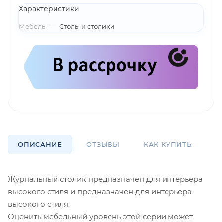
Характеристики
Мебель
—
Столы и столики
ОПИСАНИЕ
ОТЗЫВЫ
КАК КУПИТЬ
О
Журнальный столик предназначен для интерьера
высокого стиля и предназначен для интерьера
высокого стиля.
Оценить мебельный уровень этой серии может