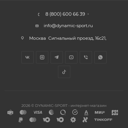
8 (800) 600 66 39
info@dynamic-sport.ru
Москва
Сигнальный проезд, 16с21,
2026 © DYNAMIC-SPORT - интернет-магазин