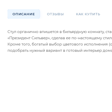
ОПИСАНИЕ
ОТЗЫВЫ
КАК КУПИТЬ
Стул органично впишется в бильярдную комнату, с
«Президент Сильвер», сделав ее по-настоящему сти
Кроме того, богатый выбор цветового исполнения (
подобрать нужный вариант в готовый интерьер до