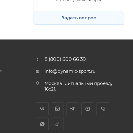
Задать вопрос
8 (800) 600 66 39
ет
info@dynamic-sport.ru
Москва
Сигнальный проезд,
16с21,