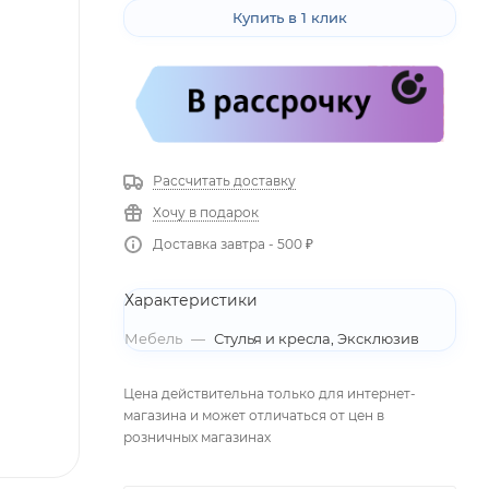
Купить в 1 клик
Рассчитать доставку
Хочу в подарок
Доставка завтра - 500 ₽
Характеристики
Мебель
—
Стулья и кресла, Эксклюзив
Цена действительна только для интернет-
магазина и может отличаться от цен в
розничных магазинах