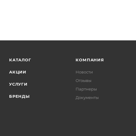
КАТАЛОГ
КОМПАНИЯ
АКЦИИ
Новости
Отзывы
УСЛУГИ
Партнеры
БРЕНДЫ
Документы