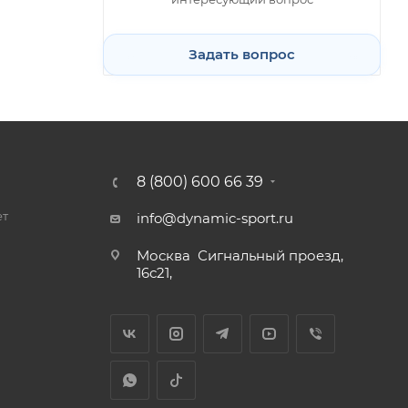
Задать вопрос
8 (800) 600 66 39
ет
info@dynamic-sport.ru
Москва
Сигнальный проезд,
16с21,