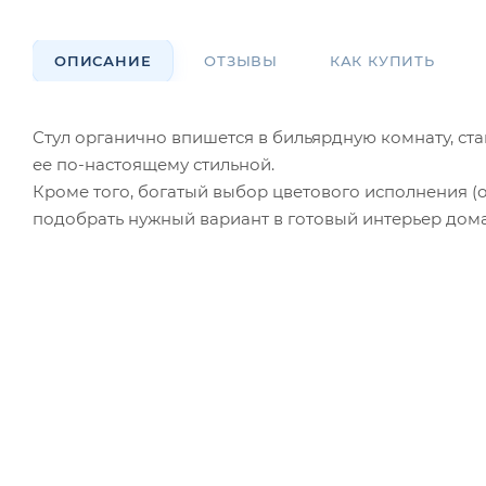
ОПИСАНИЕ
ОТЗЫВЫ
КАК КУПИТЬ
Стул органично впишется в бильярдную комнату, с
ее по-настоящему стильной.
Кроме того, богатый выбор цветового исполнения (
подобрать нужный вариант в готовый интерьер до