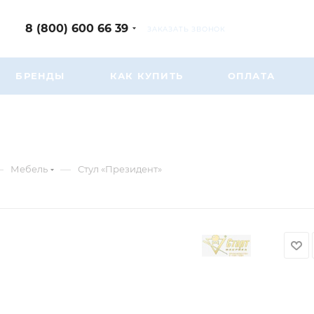
8 (800) 600 66 39
ЗАКАЗАТЬ ЗВОНОК
БРЕНДЫ
КАК КУПИТЬ
ОПЛАТА
—
—
Мебель
Стул «Президент»