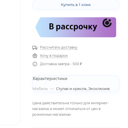
Купить в 1 клик
Рассчитать доставку
Хочу в подарок
Доставка завтра - 500 ₽
Характеристики
Мебель
—
Стулья и кресла, Эксклюзив
Цена действительна только для интернет-
магазина и может отличаться от цен в
розничных магазинах