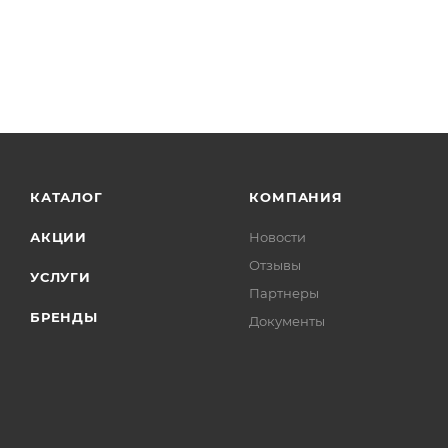
КАТАЛОГ
КОМПАНИЯ
АКЦИИ
Новости
Отзывы
УСЛУГИ
Партнеры
БРЕНДЫ
Документы