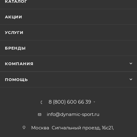
КАТАЛОГ
АКЦИИ
УСЛУГИ
БРЕНДЫ
КОМПАНИЯ
ПОМОЩЬ
8 (800) 600 66 39
info@dynamic-sport.ru
Москва
Сигнальный проезд, 16с21,