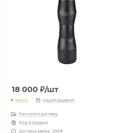
18 000
₽
/шт
Много
Нашли дешевле?
Рассчитать доставку
Хочу в подарок
Доставка завтра - 500 ₽