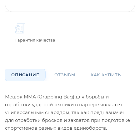
Гарантия качества
ОПИСАНИЕ
ОТЗЫВЫ
КАК КУПИТЬ
О
Мешок ММА (Grappling Bag) для борьбы и
отработки ударной техники в партере является
универсальным снарядом, так как предназначен
для отработки бросков и захватов при подготовке
спортсменов разных видов единоборств.