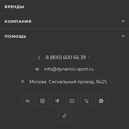
БРЕНДЫ
КОМПАНИЯ
ПОМОЩЬ
8 (800) 600 66 39
info@dynamic-sport.ru
Москва
Сигнальный проезд, 16с21,