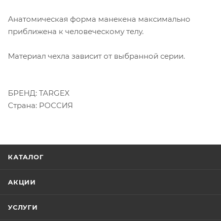
Анатомическая форма манекена максимально
приближена к человеческому телу.
Материал чехла зависит от выбранной серии.
БРЕНД: TARGEX
Страна: РОССИЯ
КАТАЛОГ
АКЦИИ
УСЛУГИ