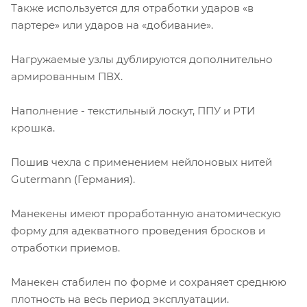
Также используется для отработки ударов «в
партере» или ударов на «добивание».
Нагружаемые узлы дублируются дополнительно
армированным ПВХ.
Наполнение - текстильный лоскут, ППУ и РТИ
крошка.
Пошив чехла с применением нейлоновых нитей
Gutermann (Германия).
Манекены имеют проработанную анатомическую
форму для адекватного проведения бросков и
отработки приемов.
Манекен стабилен по форме и сохраняет среднюю
плотность на весь период эксплуатации.