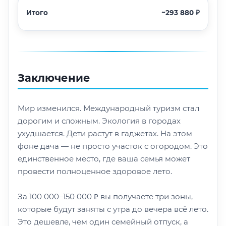
Итого
~293 880 ₽
Заключение
Мир изменился. Международный туризм стал
дорогим и сложным. Экология в городах
ухудшается. Дети растут в гаджетах. На этом
фоне дача — не просто участок с огородом. Это
единственное место, где ваша семья может
провести полноценное здоровое лето.
За 100 000–150 000 ₽ вы получаете три зоны,
которые будут заняты с утра до вечера всё лето.
Это дешевле, чем один семейный отпуск, а