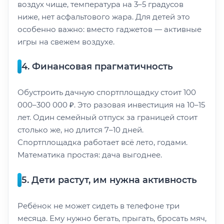
воздух чище, температура на 3–5 градусов
ниже, нет асфальтового жара. Для детей это
особенно важно: вместо гаджетов — активные
игры на свежем воздухе.
4. Финансовая прагматичность
Обустроить дачную спортплощадку стоит 100
000–300 000 ₽. Это разовая инвестиция на 10–15
лет. Один семейный отпуск за границей стоит
столько же, но длится 7–10 дней.
Спортплощадка работает всё лето, годами.
Математика простая: дача выгоднее.
5. Дети растут, им нужна активность
Ребёнок не может сидеть в телефоне три
месяца. Ему нужно бегать, прыгать, бросать мяч,