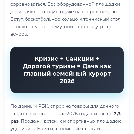
соревноваться. Без оборудованной площадки
дети начинают скучать уже на второй неделе.
Батут, баскетбольное кольцо и теннисный стол
решают эту проблему: они заняты с утра до
вечера.
Кризис + Санкции +
Дорогой туризм = Дача как
главный семейный курорт
2026
По данным РБК, спрос на товары для дачного
отдыха в марте–апреле 2026 года вырос до
2,3
раз
. Продажи детских и спортивных площадок
удвоились. Батуты, теннисные столы и