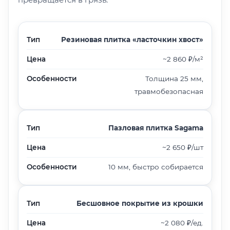
Тип
Резиновая плитка «ласточкин хвост»
Цена
~2 860 ₽/м²
Особенности
Толщина 25 мм,
травмобезопасная
Тип
Пазловая плитка Sagama
Цена
~2 650 ₽/шт
Особенности
10 мм, быстро собирается
Тип
Бесшовное покрытие из крошки
Цена
~2 080 ₽/ед.