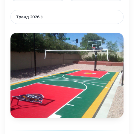
Тренд 2026