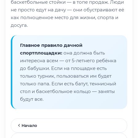
баскетбольные стойки — в топе продаж. Люди
не просто едут на дачу — они обустраивают её
как полноценное место для жизни, спорта и
досуга.
Главное правило дачной
спортплощадки:
она должна быть
интересна всем — от 5-летнего ребёнка
до бабушки. Если на площадке есть
только турник, пользоваться им будет
только папа. Если есть батут, теннисный
стол и баскетбольное кольцо — заняты
будут все.
Начало