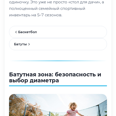
одиночку. Это уже не просто «стол для дачи», а
полноценный семейный спортивный
инвентарь на 5–7 сезонов.
Баскетбол
Батуты
Батутная зона: безопасность и
выбор диаметра