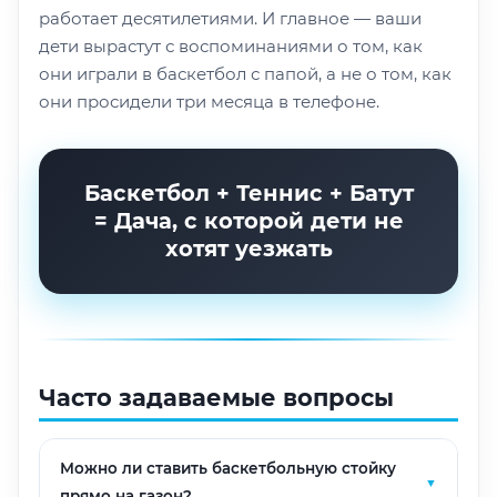
работает десятилетиями. И главное — ваши
дети вырастут с воспоминаниями о том, как
они играли в баскетбол с папой, а не о том, как
они просидели три месяца в телефоне.
Баскетбол + Теннис + Батут
= Дача, с которой дети не
хотят уезжать
Часто задаваемые вопросы
Можно ли ставить баскетбольную стойку
▼
прямо на газон?