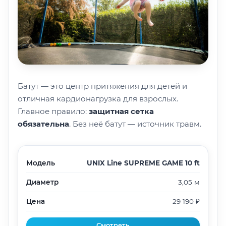
Батут — это центр притяжения для детей и
отличная кардионагрузка для взрослых.
Главное правило:
защитная сетка
обязательна
. Без неё батут — источник травм.
Модель
UNIX Line SUPREME GAME 10 ft
Диаметр
3,05 м
Цена
29 190 ₽
Смотреть