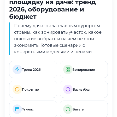
площадку на даче: тренд
2026, оборудование и
бюджет
Почему дача стала главным курортом
страны, как зонировать участок, какое
покрытие выбрать и на чём не стоит
экономить. Готовые сценарии с
конкретными моделями и ценами.
Тренд 2026
Зонирование
Покрытие
Баскетбол
Теннис
Батуты