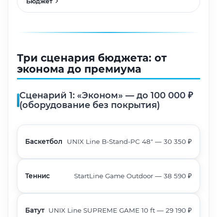
Бюджет
Три сценария бюджета: от
эконома до премиума
Сценарий 1: «Эконом» — до 100 000 ₽
(оборудование без покрытия)
Баскетбол
UNIX Line B-Stand-PC 48" — 30 350 ₽
Теннис
StartLine Game Outdoor — 38 590 ₽
Батут
UNIX Line SUPREME GAME 10 ft — 29 190 ₽