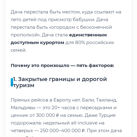
Дача перестала быть местом, куда ссылают на
лето детей под присмотр бабушки. Дача
перестала быть «огородом с бесконечной
прополкой». Дача стала
единственным
доступным курортом
для 80% российских
семей.
Почему это произошло — пять факторов:
1. Закрытые границы и дорогой
туризм
Прямых рейсов в Европу нет. Бали, Таиланд,
Мальдивы — это 20+ часов с пересадками и
ценник от 300 000 ₽ на семью. Даже Турция
подорожала: недельный all-inclusive на
четверых — 250 000–400 000 ₽. При этом дача