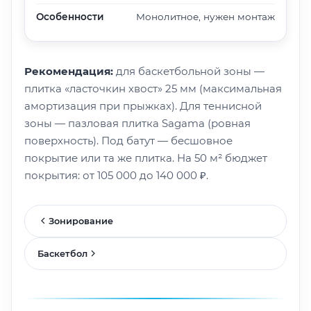
Особенности
Монолитное, нужен монтаж
Рекомендация:
для баскетбольной зоны —
плитка «ласточкин хвост» 25 мм (максимальная
амортизация при прыжках). Для теннисной
зоны — пазловая плитка Sagama (ровная
поверхность). Под батут — бесшовное
покрытие или та же плитка. На 50 м² бюджет
покрытия: от 105 000 до 140 000 ₽.
Зонирование
Баскетбол