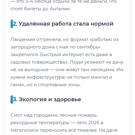
— это 3–4 месяца отдыха за те же деньги, что
стоят билеты до Анталии.
2. Удалённая работа стала нормой
Пандемия отгремела, но формат «работаю из
загородного дома с мая по сентябрь»
закрепился. Быстрый интернет есть даже в
садовых товариществах. Люди уезжают на дачу
не на выходные — они живут там месяцами. Им
нужна инфраструктура: не только мангал и
гамак, но и спортивные зоны.
3. Экология и здоровье
Смог над городами, лесные пожары,
рекордные температуры — лето 2026 в
мегаполисе переносить всё тяжелее. На даче