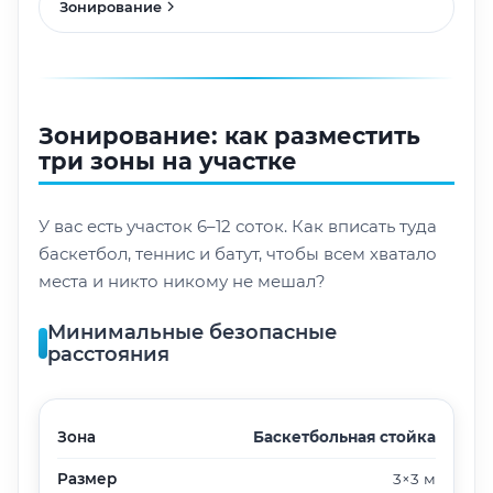
Зонирование
Зонирование: как разместить
три зоны на участке
У вас есть участок 6–12 соток. Как вписать туда
баскетбол, теннис и батут, чтобы всем хватало
места и никто никому не мешал?
Минимальные безопасные
расстояния
Зона
Баскетбольная стойка
Размер
3×3 м