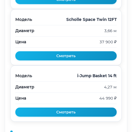
Модель
Scholle Space Twin 12FT
Диаметр
3,66 м
Цена
37 900 ₽
Смотреть
Модель
i-Jump Basket 14 ft
Диаметр
4,27 м
Цена
44 990 ₽
Смотреть