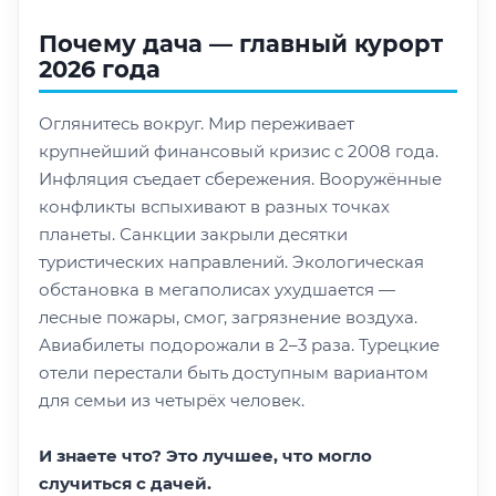
Почему дача — главный курорт
2026 года
Оглянитесь вокруг. Мир переживает
крупнейший финансовый кризис с 2008 года.
Инфляция съедает сбережения. Вооружённые
конфликты вспыхивают в разных точках
планеты. Санкции закрыли десятки
туристических направлений. Экологическая
обстановка в мегаполисах ухудшается —
лесные пожары, смог, загрязнение воздуха.
Авиабилеты подорожали в 2–3 раза. Турецкие
отели перестали быть доступным вариантом
для семьи из четырёх человек.
И знаете что? Это лучшее, что могло
случиться с дачей.