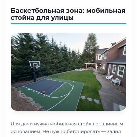
Баскетбольная зона: мобильная
стойка для улицы
Для дачи нужна мобильная стойка с заливным
основанием. Не нужно бетонировать — залил