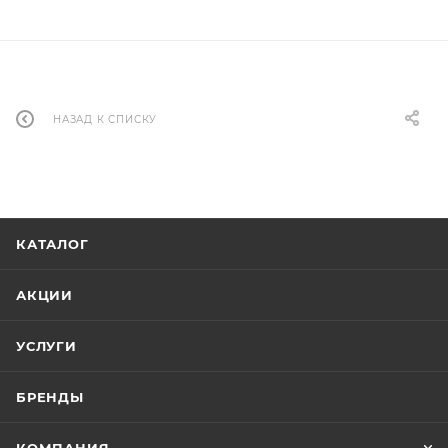
НАЗАД К СПИСКУ
КАТАЛОГ
АКЦИИ
УСЛУГИ
БРЕНДЫ