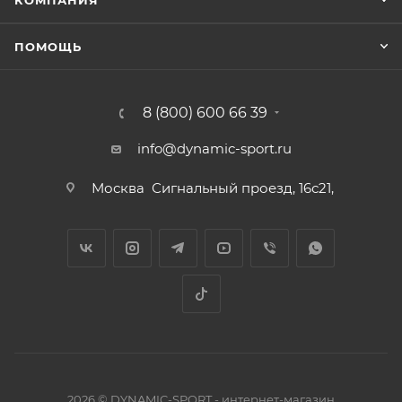
КОМПАНИЯ
ПОМОЩЬ
8 (800) 600 66 39
info@dynamic-sport.ru
Москва
Сигнальный проезд, 16с21,
2026 © DYNAMIC-SPORT - интернет-магазин