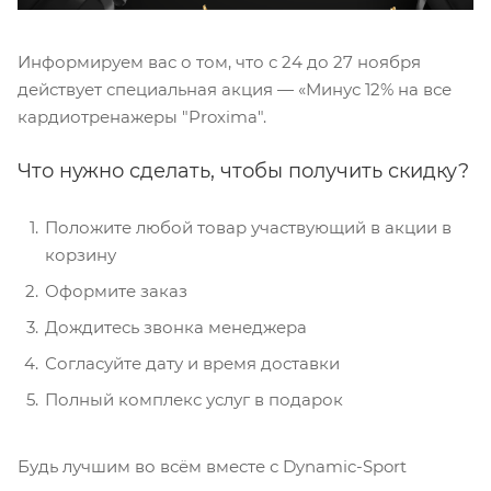
Информируем вас о том, что с 24 до 27 ноября
действует специальная акция — «Минус 12% на все
кардиотренажеры "Proxima".
Что нужно сделать, чтобы получить скидку?
Положите любой товар участвующий в акции в
корзину
Оформите заказ
Дождитесь звонка менеджера
Согласуйте дату и время доставки
Полный комплекс услуг в подарок
Будь лучшим во всём вместе с Dynamic-Sport