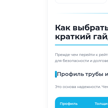
Как выбрать
краткий га
Прежде чем перейти к рейт
для безопасности и долгов
Профиль трубы и
Это основа надежности. Чем
Профиль
Толщи