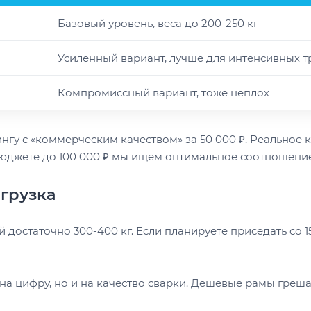
Базовый уровень, веса до 200-250 кг
Усиленный вариант, лучше для интенсивных 
Компромиссный вариант, тоже неплох
нгу с «коммерческим качеством» за 50 000 ₽. Реальное
В бюджете до 100 000 ₽ мы ищем оптимальное соотношени
грузка
достаточно 300-400 кг. Если планируете приседать со 1
 на цифру, но и на качество сварки. Дешевые рамы гре