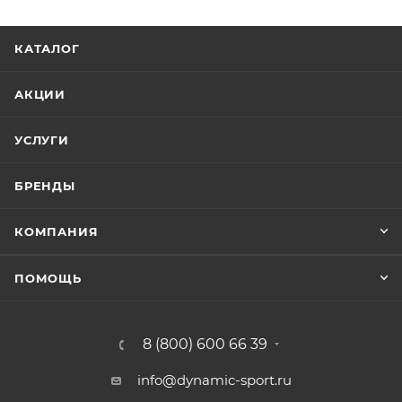
КАТАЛОГ
АКЦИИ
УСЛУГИ
БРЕНДЫ
КОМПАНИЯ
ПОМОЩЬ
8 (800) 600 66 39
info@dynamic-sport.ru