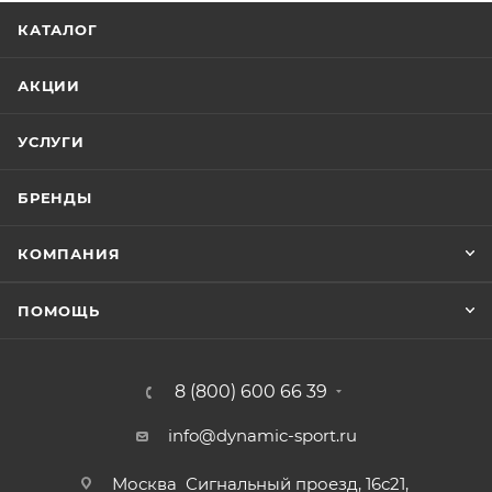
КАТАЛОГ
АКЦИИ
УСЛУГИ
БРЕНДЫ
КОМПАНИЯ
ПОМОЩЬ
8 (800) 600 66 39
info@dynamic-sport.ru
Москва
Сигнальный проезд, 16с21,