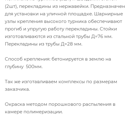
(2шт), перекладины из нержавейки. Предназначен
для установки на уличной площадке. Шарнирные
узлы крепления высокого турника обеспечивают
прогиб и упругую работу перекладины. Стойки
изготовливаются из стальной трубы Д=76 мм.
Перекладины из трубы Д=28 мм.
Способ крепления: бетонируется в землю на
глубину 500мм.
Так же изготавливаем комплексы по размерам
заказчика.
Окраска методом порошкового распыления в
камере полимеризации.