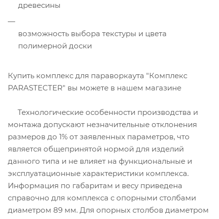
древесины
возможность выбора текстуры и цвета
полимерной доски
Купить комплекс для параворкаута "Комплекс
PARASTECTER" вы можете в нашем магазине
Технологические особенности производства и
монтажа допускают незначительные отклонения
размеров до 1% от заявленных параметров, что
является общепринятой нормой для изделий
данного типа и не влияет на функциональные и
эксплуатационные характеристики комплекса.
Информация по габаритам и весу приведена
справочно для комплекса с опорными столбами
диаметром 89 мм. Для опорных столбов диаметром