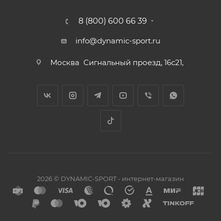
8 (800) 600 66 39
info@dynamic-sport.ru
Москва
Сигнальный проезд, 16с21,
2026 © DYNAMIC-SPORT - интернет-магазин