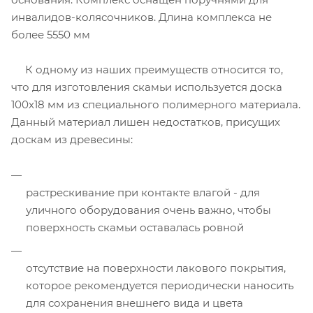
инвалидов-колясочников. Длина комплекса не
более 5550 мм
К одному из наших преимуществ относится то,
что для изготовления скамьи используется доска
100х18 мм из специального полимерного материала.
Данный материал лишен недостатков, присущих
доскам из древесины:
растрескивание при контакте влагой - для
уличного оборудования очень важно, чтобы
поверхность скамьи оставалась ровной
отсутствие на поверхности лакового покрытия,
которое рекомендуется периодически наносить
для сохранения внешнего вида и цвета