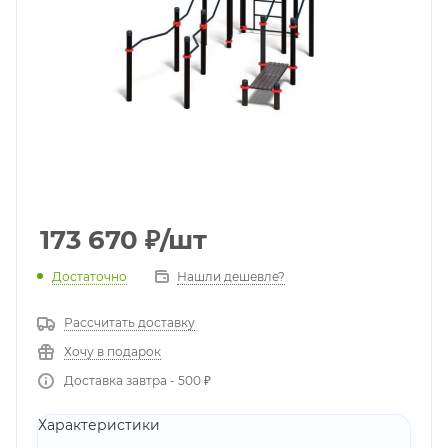
173 670
₽
/шт
Достаточно
Нашли дешевле?
Рассчитать доставку
Хочу в подарок
Доставка завтра - 500 ₽
Характеристики