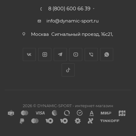
8 (800) 600 66 39
info@dynamic-sport.ru
Москва
Сигнальный проезд, 16с21,
2026 © DYNAMIC-SPORT - интернет-магазин