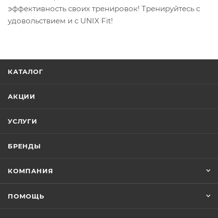
эффективность своих тренировок! Тренируйтесь с
удовольствием и с UNIX Fit!
КАТАЛОГ
АКЦИИ
УСЛУГИ
БРЕНДЫ
КОМПАНИЯ
ПОМОЩЬ