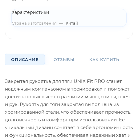
Характеристики
Страна изготовления
—
Китай
ОПИСАНИЕ
ОТЗЫВЫ
КАК КУПИТЬ
О
Закрытая рукоятка для тяги UNIX Fit PRO станет
надежным компаньоном в тренировках и поможет
достичь новых высот в развитии мышц спины, плеч
и рук. Рукоять для тяги закрытая выполнена из
хромированной стали, что обеспечивает прочность,
долговечность и комфорт при использовании. Ее
уникальный дизайн сочетает в себе эргономичность
и функциональность, обеспечивая надежный хват и