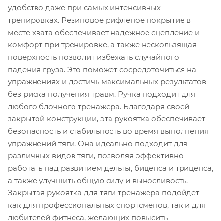
удобство даже при самых интенсивных
тренировках. Резиновое рифленое покрытие в
месте хвата обеспечивает надежное сцепление и
комфорт при тренировке, а также нескользящая
поверхность позволит избежать случайного
падения груза. Это поможет сосредоточиться на
упражнениях и достичь максимальных результатов
без риска получения травм. Ручка подходит для
любого блочного тренажера. Благодаря своей
закрытой конструкции, эта рукоятка обеспечивает
безопасность и стабильность во время выполнения
упражнений тяги. Она идеально подходит для
различных видов тяги, позволяя эффективно
работать над развитием дельты, бицепса и трицепса,
а также улучшить общую силу и выносливость.
Закрытая рукоятка для тяги тренажера подойдет
как для профессиональных спортсменов, так и для
любителей фитнеса, желающих повысить