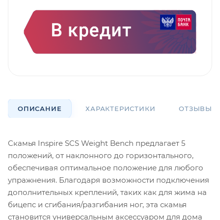
ОПИСАНИЕ
ХАРАКТЕРИСТИКИ
ОТЗЫВЫ
Скамья Inspire SCS Weight Bench предлагает 5
положений, от наклонного до горизонтального,
обеспечивая оптимальное положение для любого
упражнения. Благодаря возможности подключения
дополнительных креплений, таких как для жима на
бицепс и сгибания/разгибания ног, эта скамья
становится универсальным аксессуаром для дома