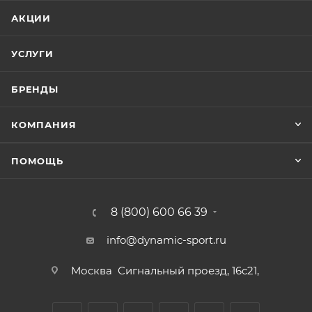
АКЦИИ
УСЛУГИ
БРЕНДЫ
КОМПАНИЯ
ПОМОЩЬ
8 (800) 600 66 39
info@dynamic-sport.ru
Москва
Сигнальный проезд, 16с21,