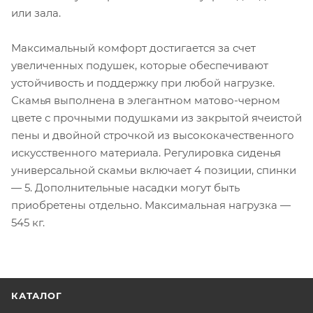
или зала.
Максимальный комфорт достигается за счет
увеличенных подушек, которые обеспечивают
устойчивость и поддержку при любой нагрузке.
Скамья выполнена в элегантном матово-черном
цвете с прочными подушками из закрытой ячеистой
пены и двойной строчкой из высококачественного
искусственного материала. Регулировка сиденья
универсальной скамьи включает 4 позиции, спинки
— 5. Дополнительные насадки могут быть
приобретены отдельно. Максимальная нагрузка —
545 кг.
КАТАЛОГ