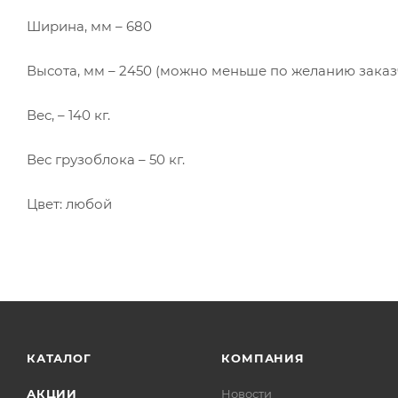
Ширина, мм – 680
Высота, мм – 2450 (можно меньше по желанию заказ
Вес, – 140 кг.
Вес грузоблока – 50 кг.
Цвет: любой
КАТАЛОГ
КОМПАНИЯ
АКЦИИ
Новости