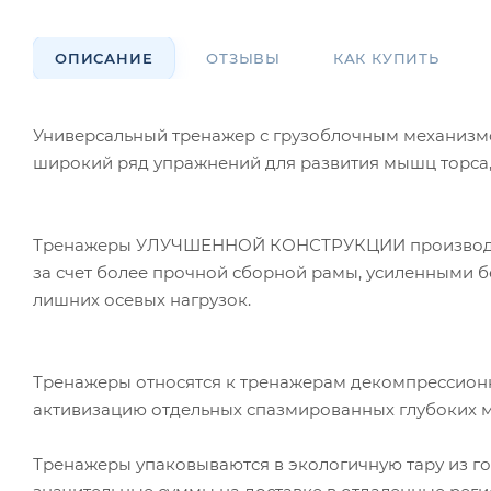
ОПИСАНИЕ
ОТЗЫВЫ
КАК КУПИТЬ
Универсальный тренажер с грузоблочным механизмо
широкий ряд упражнений для развития мышц торса, 
Тренажеры УЛУЧШЕННОЙ КОНСТРУКЦИИ производств
за счет более прочной сборной рамы, усиленными
лишних осевых нагрузок.
Тренажеры относятся к тренажерам декомпрессионн
активизацию отдельных спазмированных глубоких 
Тренажеры упаковываются в экологичную тару из г