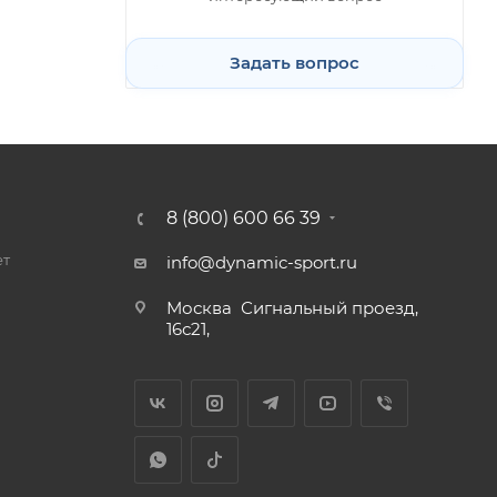
Задать вопрос
8 (800) 600 66 39
ет
info@dynamic-sport.ru
Москва
Сигнальный проезд,
16с21,