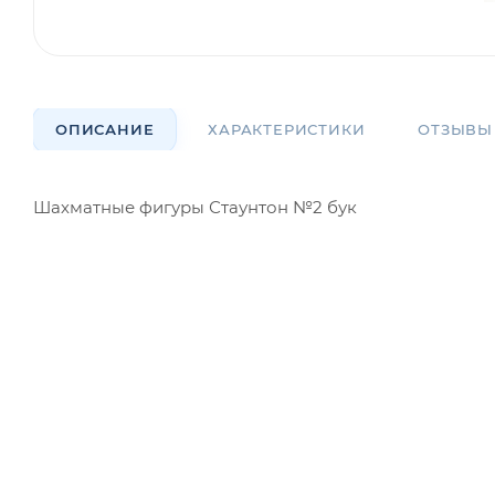
ОПИСАНИЕ
ХАРАКТЕРИСТИКИ
ОТЗЫВЫ
Шахматные фигуры Стаунтон №2 бук