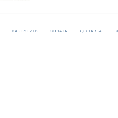
КАК КУПИТЬ
ОПЛАТА
ДОСТАВКА
К