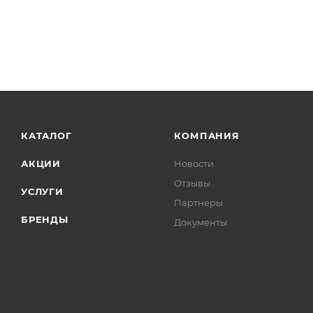
КАТАЛОГ
КОМПАНИЯ
АКЦИИ
Новости
Отзывы
УСЛУГИ
Партнеры
БРЕНДЫ
Документы