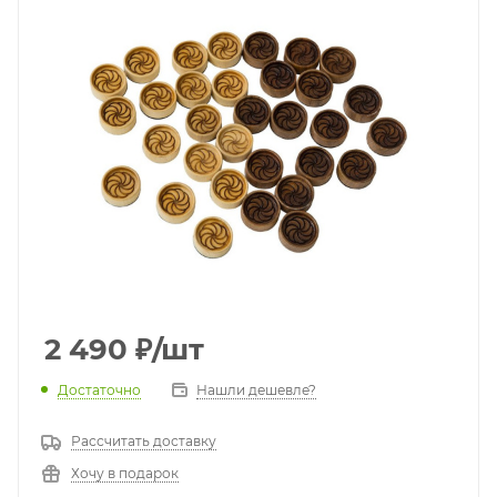
2 490
₽
/шт
Достаточно
Нашли дешевле?
Рассчитать доставку
Хочу в подарок