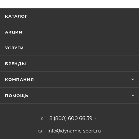
КАТАЛОГ
АКЦИИ
УСЛУГИ
БРЕНДЫ
КОМПАНИЯ
ПОМОЩЬ
8 (800) 600 66 39
info@dynamic-sport.ru