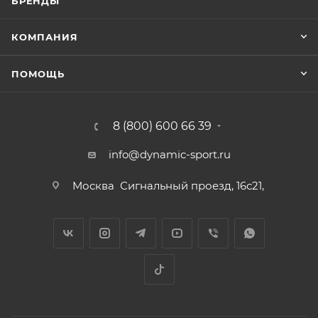
БРЕНДЫ
КОМПАНИЯ
ПОМОЩЬ
8 (800) 600 66 39
info@dynamic-sport.ru
Москва
Сигнальный проезд, 16с21,