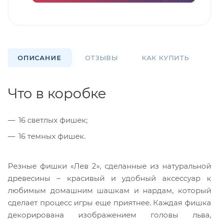
ОПИСАНИЕ
ОТЗЫВЫ
КАК КУПИТЬ
О
Что в коробке
16 светлых фишек;
16 темных фишек.
Резные фишки «Лев 2», сделанные из натуральной
древесины – красивый и удобный аксессуар к
любимым домашним шашкам и нардам, который
сделает процесс игры еще приятнее. Каждая фишка
декорирована изображением головы льва,