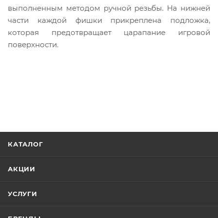
выполненным методом ручной резьбы. На нижней
части каждой фишки прикреплена подложка,
которая предотвращает царапание игровой
поверхности.
КАТАЛОГ
АКЦИИ
УСЛУГИ