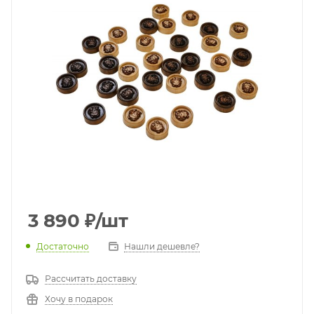
3 890
₽
/шт
Достаточно
Нашли дешевле?
Рассчитать доставку
Хочу в подарок