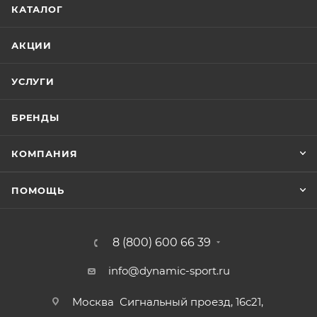
КАТАЛОГ
АКЦИИ
УСЛУГИ
БРЕНДЫ
КОМПАНИЯ
ПОМОЩЬ
8 (800) 600 66 39
info@dynamic-sport.ru
Москва
Сигнальный проезд, 16с21,