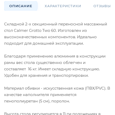
ОПИСАНИЕ
ХАРАКТЕРИСТИКИ
ОТЗЫВЫ
Складной 2-х секционный переносной массажный
стол Calmer Grotto Two 60. Изготовлен из
высококачественных компонентов. Идеально
подходит для домашней эксплуатации.
Благодаря применению алюминия в конструкции
рамы вес стола существенно облегчен и
составляет 16 кг. Имеет складную конструкцию.
Удобен для хранения и транспортировки.
Материал обивки - искусственная кожа (ПВХ/PVC). В
качестве наполнителя применяется
пенополиуретан (5 см), поролон.
Высота стола регулируется в 11-ти положениях в