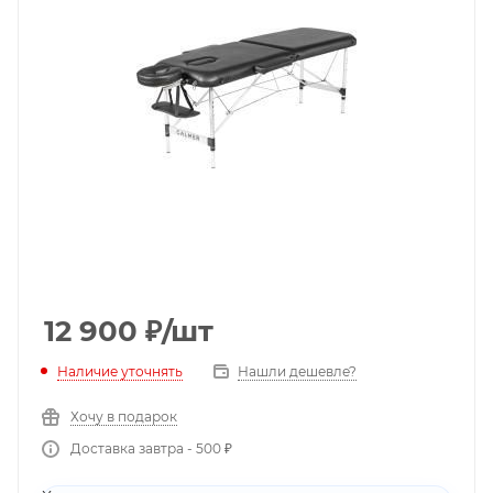
12 900
₽
/шт
Наличие уточнять
Нашли дешевле?
Хочу в подарок
Доставка завтра - 500 ₽