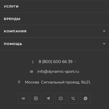
УСЛУГИ
БРЕНДЫ
КОМПАНИЯ
ПОМОЩЬ
8 (800) 600 66 39
info@dynamic-sport.ru
Москва
Сигнальный проезд, 16с21,