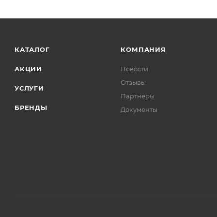
КАТАЛОГ
КОМПАНИЯ
АКЦИИ
Новости
Отзывы
УСЛУГИ
Партнеры
БРЕНДЫ
Документы