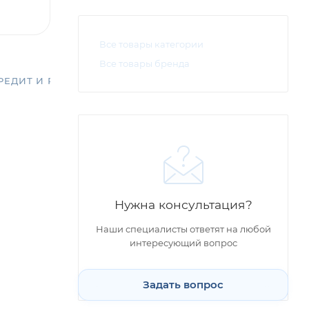
Все товары категории
Все товары бренда
РЕДИТ И РАССРОЧКА
Нужна консультация?
Наши специалисты ответят на любой
интересующий вопрос
Задать вопрос