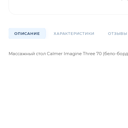
ОПИСАНИЕ
ХАРАКТЕРИСТИКИ
ОТЗЫВЫ
Массажный стол Calmer Imagine Three 70 (бело-бор