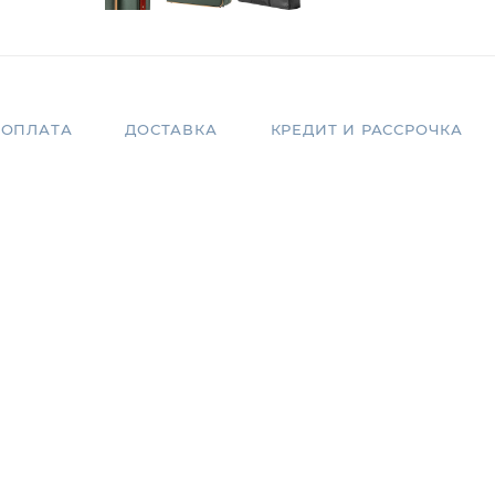
ОПЛАТА
ДОСТАВКА
КРЕДИТ И РАССРОЧКА