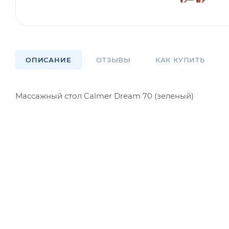
ОПИСАНИЕ
ОТЗЫВЫ
КАК КУПИТЬ
Массажный стол Calmer Dream 70 (зеленый)