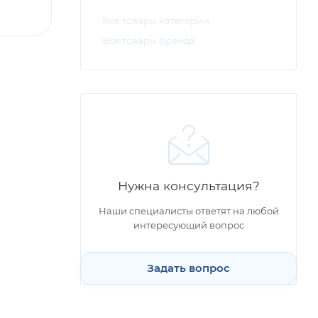
Все товары категории
Все товары бренда
Нужна консультация?
Наши специалисты ответят на любой
интересующий вопрос
Задать вопрос