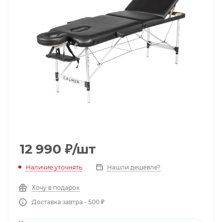
12 990
₽
/шт
Наличие уточнять
Нашли дешевле?
Хочу в подарок
Доставка завтра - 500 ₽