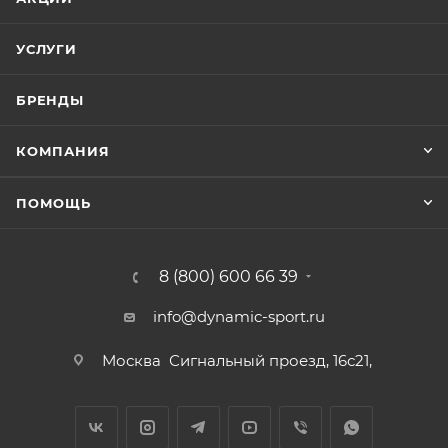
УСЛУГИ
БРЕНДЫ
КОМПАНИЯ
ПОМОЩЬ
8 (800) 600 66 39
info@dynamic-sport.ru
Москва
Сигнальный проезд, 16с21,