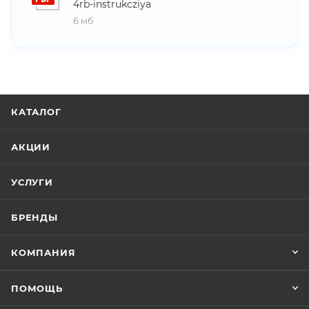
4rb-instrukcziya
6 мб
КАТАЛОГ
АКЦИИ
УСЛУГИ
БРЕНДЫ
КОМПАНИЯ
ПОМОЩЬ