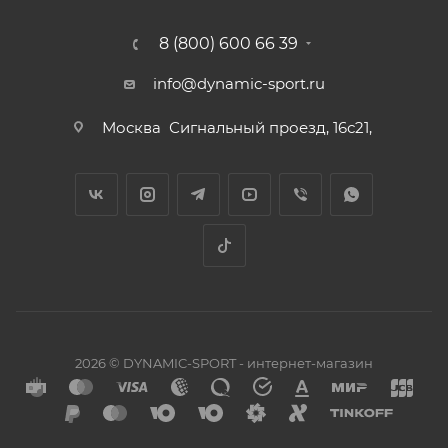
8 (800) 600 66 39
info@dynamic-sport.ru
Москва
Сигнальный проезд, 16с21,
2026 © DYNAMIC-SPORT - интернет-магазин