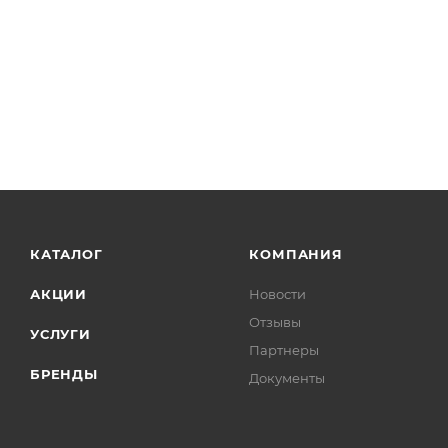
КАТАЛОГ
КОМПАНИЯ
АКЦИИ
Новости
Отзывы
УСЛУГИ
Партнеры
БРЕНДЫ
Документы