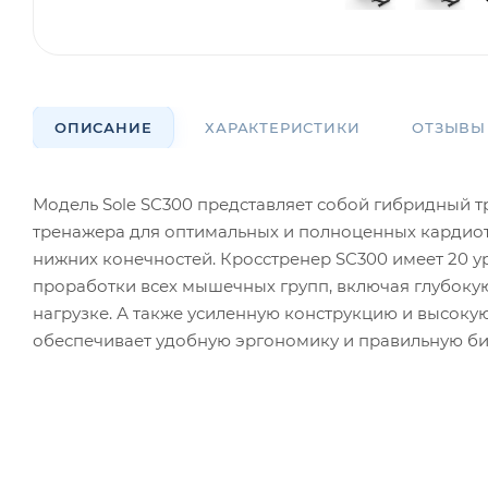
ОПИСАНИЕ
ХАРАКТЕРИСТИКИ
ОТЗЫВЫ
Модель Sole SC300 представляет собой гибридный т
тренажера для оптимальных и полноценных кардио
нижних конечностей. Кросстренер SC300 имеет 20 
проработки всех мышечных групп, включая глубоку
нагрузке. А также усиленную конструкцию и высок
обеспечивает удобную эргономику и правильную б