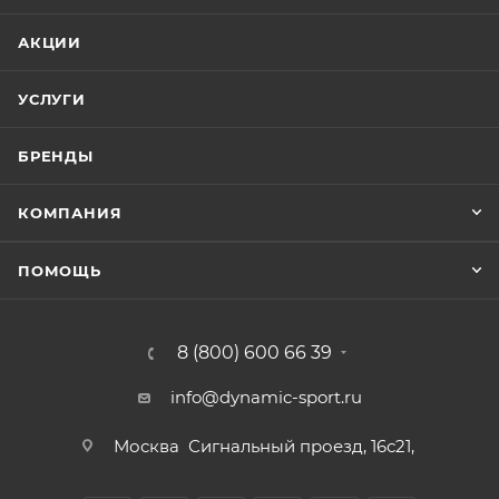
АКЦИИ
УСЛУГИ
БРЕНДЫ
КОМПАНИЯ
ПОМОЩЬ
8 (800) 600 66 39
info@dynamic-sport.ru
Москва
Сигнальный проезд, 16с21,