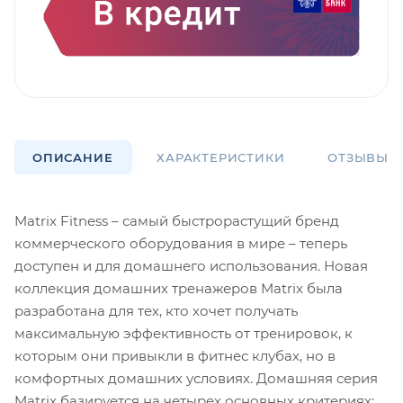
ОПИСАНИЕ
ХАРАКТЕРИСТИКИ
ОТЗЫВЫ
Matrix Fitness – самый быстрорастущий бренд
коммерческого оборудования в мире – теперь
доступен и для домашнего использования. Новая
коллекция домашних тренажеров Matrix была
разработана для тех, кто хочет получать
максимальную эффективность от тренировок, к
которым они привыкли в фитнес клубах, но в
комфортных домашних условиях. Домашняя серия
Matrix базируется на четырех основных критериях: