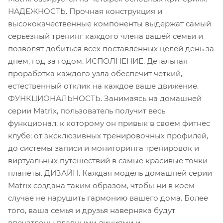
НАДЕЖНОСТЬ. Прочная конструкция и
высококачественные компоненты выдержат самый
серьезный тренинг каждого члена вашей семьи и
позволят добиться всех поставленных целей день за
днем, год за годом. ИСПОЛНЕНИЕ. Детальная
проработка каждого узла обеспечит четкий,
естественный отклик на каждое ваше движение.
ФУНКЦИОНАЛЬНОСТЬ. Занимаясь на домашней
серии Matrix, пользователь получит весь
функционал, к которому он привык в своем фитнес
клубе: от эксклюзивных тренировочных профилей,
до системы записи и мониторинга тренировок и
виртуальных путешествий в самые красивые точки
планеты. ДИЗАЙН. Каждая модель домашней серии
Matrix создана таким образом, чтобы ни в коем
случае не нарушить гармонию вашего дома. Более
того, ваша семья и друзья наверняка будут
впечатлены плавными линиями и