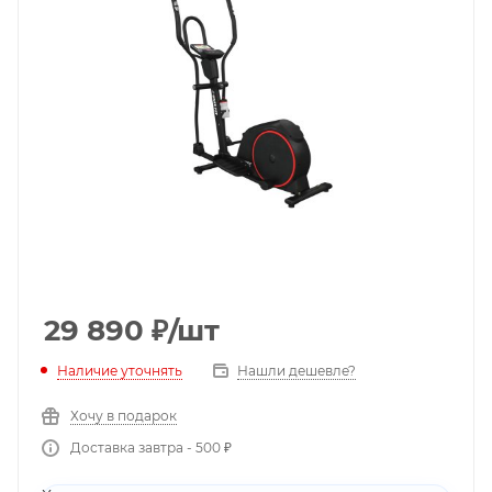
29 890
₽
/шт
Наличие уточнять
Нашли дешевле?
Хочу в подарок
Доставка завтра - 500 ₽