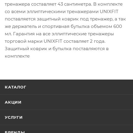
тренажера составляет 43 сантиметра. В комплекте
со всеми эллиптическими тренажерами UNIXFIT
поставляется защитный коврик под тренажер, а так
же держатель и спортивная бутылка объемом 600
мл. Гарантия на все эллиптические тренажеры
торговой марки UNIXFIT составляет 2 года.
Защитный коврик и бутылка поставляются в
комплекте
КАТАЛОГ
АКЦИИ
УСЛУГИ
БРЕНДЫ