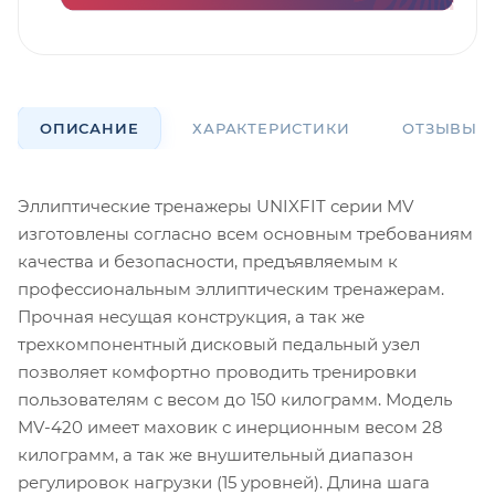
ОПИСАНИЕ
ХАРАКТЕРИСТИКИ
ОТЗЫВЫ
Эллиптические тренажеры UNIXFIT серии MV
изготовлены согласно всем основным требованиям
качества и безопасности, предъявляемым к
профессиональным эллиптическим тренажерам.
Прочная несущая конструкция, а так же
трехкомпонентный дисковый педальный узел
позволяет комфортно проводить тренировки
пользователям с весом до 150 килограмм. Модель
MV-420 имеет маховик с инерционным весом 28
килограмм, а так же внушительный диапазон
регулировок нагрузки (15 уровней). Длина шага