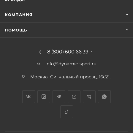
КОМПАНИЯ
ПОМОЩЬ
8 (800) 600 66 39
info@dynamic-sport.ru
Москва
Сигнальный проезд, 16с21,