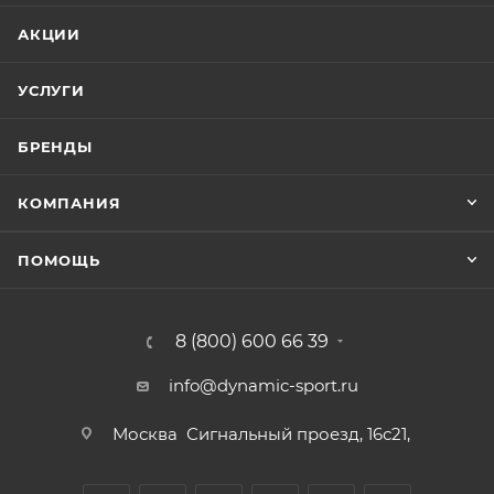
АКЦИИ
УСЛУГИ
БРЕНДЫ
КОМПАНИЯ
ПОМОЩЬ
8 (800) 600 66 39
info@dynamic-sport.ru
Москва
Сигнальный проезд, 16с21,