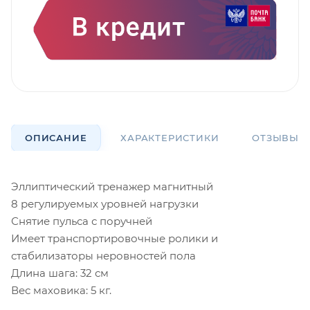
ОПИСАНИЕ
ХАРАКТЕРИСТИКИ
ОТЗЫВЫ
Эллиптический тренажер магнитный
8 регулируемых уровней нагрузки
Снятие пульса с поручней
Имеет транспортировочные ролики и
стабилизаторы неровностей пола
Длина шага: 32 см
Вес маховика: 5 кг.