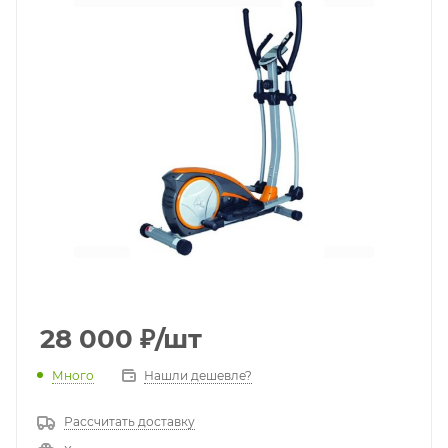
28 000
₽
/шт
Много
Нашли дешевле?
Рассчитать доставку