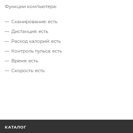
Функции компьютера:
Сканирование: есть
Дистанция: есть
Расход калорий: есть
Контроль пульса: есть
Время: есть
Скорость: есть
КАТАЛОГ