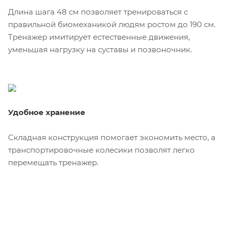
Длина шага 48 см позволяет тренироваться с
правильной биомеханикой людям ростом до 190 см.
Тренажер имитирует естественные движения,
уменьшая нагрузку на суставы и позвоночник.
Удобное хранение
Складная конструкция помогает экономить место, а
транспортировочные колесики позволят легко
перемещать тренажер.