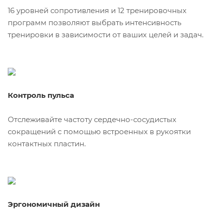
16 уровней сопротивления и 12 тренировочных
программ позволяют выбрать интенсивность
тренировки в зависимости от ваших целей и задач.
Контроль пульса
Отслеживайте частоту сердечно-сосудистых
сокращений с помощью встроенных в рукоятки
контактных пластин.
Эргономичный дизайн