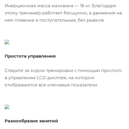
Инерционная масса маховика — 18 кг. Благодаря
этому тренажер работает бесшумно, а движения на
нем плавные и поступательные, без рывков.
Простота управления
Следите за ходом тренировки с помощью простого
в управлении LCD-дисплея, на котором
отображаются все ключевые показатели.
Разнообразие занятий