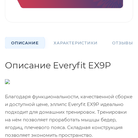
ОПИСАНИЕ
ХАРАКТЕРИСТИКИ
ОТЗЫВЫ
Описание Everyfit EX9P
Благодаря функциональности, качественной сборке
и доступной цене, эллипс Everyfit EX9P идеально
подходит для домашних тренировок. Тренировки
на нём позволяет проработать мышцы бедер,
ягодиц, плечевого пояса. Складная конструкция
позволяет экономить пространство.