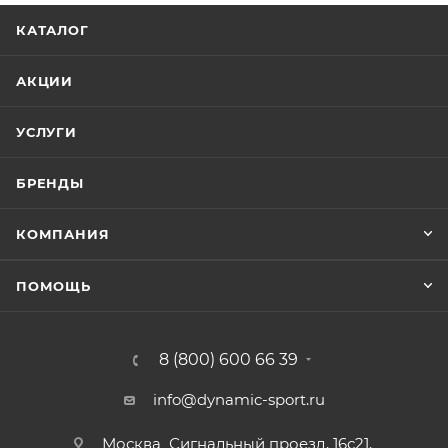
КАТАЛОГ
АКЦИИ
УСЛУГИ
БРЕНДЫ
КОМПАНИЯ
ПОМОЩЬ
8 (800) 600 66 39
info@dynamic-sport.ru
Москва
Сигнальный проезд, 16с21,