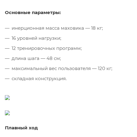
Основные параметры:
инерционная масса маховика — 18 кг;
16 уровней нагрузки;
12 тренировочных программ;
длина шага — 48 см;
максимальный вес пользователя — 120 кг;
складная конструкция.
Плавный ход