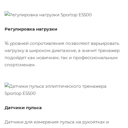
Регулировка нагрузки
16 уровней сопротивления позволяют варьировать
нагрузку в широком диапазоне, а значит тренажер
подойдет как новичкам, так и профессиональным
спортсменам.
Датчики пульса
Датчики для измерения пульса на рукоятках и