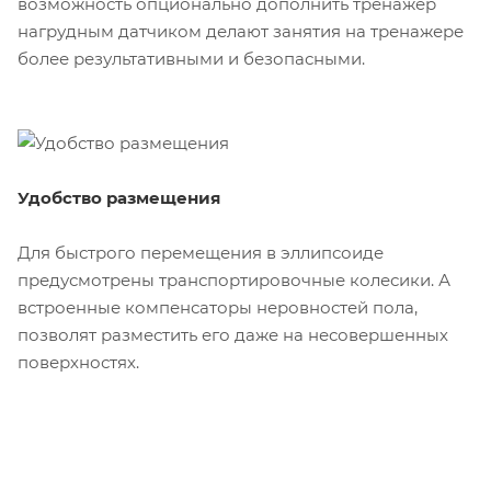
возможность опционально дополнить тренажер
нагрудным датчиком делают занятия на тренажере
более результативными и безопасными.
Удобство размещения
Для быстрого перемещения в эллипсоиде
предусмотрены транспортировочные колесики. А
встроенные компенсаторы неровностей пола,
позволят разместить его даже на несовершенных
поверхностях.