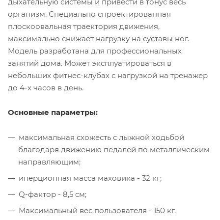
дыхательную системы и привести в тонус весь
организм. Специально спроектированная
плоскоовальная траектория движения,
максимально снижает нагрузку на суставы ног.
Модель разработана для профессиональных
занятий дома. Может эксплуатироваться в
небольших фитнес-клубах с нагрузкой на тренажер
до 4-х часов в день.
Основные параметры:
максимальная схожесть с лыжной ходьбой
благодаря движению педалей по металлическим
направляющим;
инерционная масса маховика - 32 кг;
Q-фактор - 8,5 см;
Максимальный вес пользователя - 150 кг.