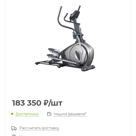
183 350
₽
/шт
Достаточно
Нашли дешевле?
Рассчитать доставку