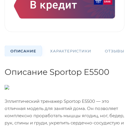
ОПИСАНИЕ
ХАРАКТЕРИСТИКИ
ОТЗЫВЫ
Описание Sportop E5500
Эллиптический тренажер Sportop E5500 — это
отличная модель для занятий дома. Он позволяет
комплексно проработать мышцы ягодиц, ног, бедер,
рук, спины и груди, укрепить сердечно-сосудистую и