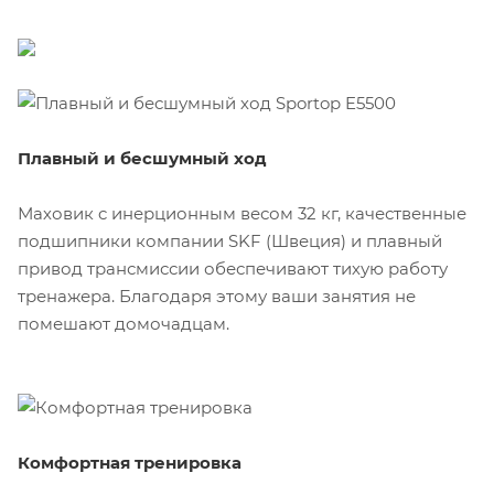
Плавный и бесшумный ход
Маховик c инерционным весом 32 кг, качественные
подшипники компании SKF (Швеция) и плавный
привод трансмиссии обеспечивают тихую работу
тренажера. Благодаря этому ваши занятия не
помешают домочадцам.
Комфортная тренировка