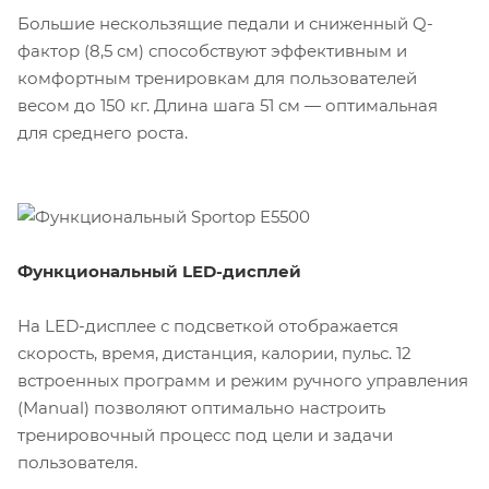
Большие нескользящие педали и сниженный Q-
фактор (8,5 см) способствуют эффективным и
комфортным тренировкам для пользователей
весом до 150 кг. Длина шага 51 см — оптимальная
для среднего роста.
Функциональный LED-дисплей
На LED-дисплее с подсветкой отображается
скорость, время, дистанция, калории, пульс. 12
встроенных программ и режим ручного управления
(Manual) позволяют оптимально настроить
тренировочный процесс под цели и задачи
пользователя.