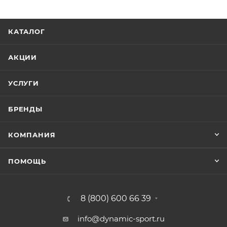
КАТАЛОГ
АКЦИИ
УСЛУГИ
БРЕНДЫ
КОМПАНИЯ
ПОМОЩЬ
8 (800) 600 66 39
info@dynamic-sport.ru