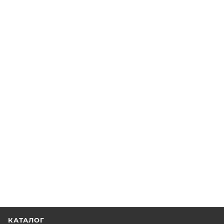
КАТАЛОГ