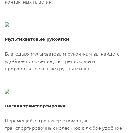
контактных пластин.
Мультихватовые рукоятки
Благодаря мультхватовым рукояткам вы найдете
удобное положение для тренировки и
проработаете разные группы мышц.
Легкая транспортировка
Перемещайте тренажер с помощью
транспортировочных колесиков в любое удобное