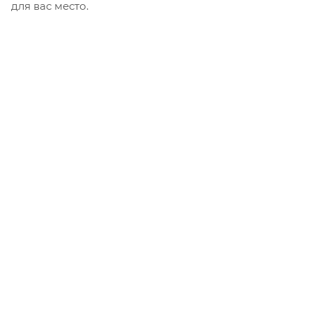
для вас место.