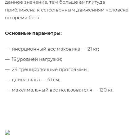
данное значение, тем больше амплитуда
приближена к естественным движениям человека
во время бега.
Основные параметры:
инерционный вес маховика — 21 кг;
16 уровней нагрузки;
24 тренировочные программы;
длина шага — 41 см;
максимальный вес пользователя — 120 кг.