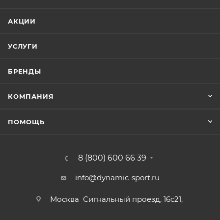
АКЦИИ
УСЛУГИ
БРЕНДЫ
КОМПАНИЯ
ПОМОЩЬ
8 (800) 600 66 39
info@dynamic-sport.ru
Москва
Сигнальный проезд, 16с21,