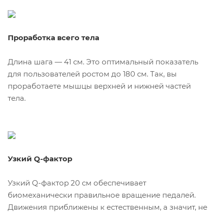
Проработка всего тела
Длина шага — 41 см. Это оптимальный показатель
для пользователей ростом до 180 см. Так, вы
проработаете мышцы верхней и нижней частей
тела.
Узкий Q-фактор
Узкий Q-фактор 20 см обеспечивает
биомеханически правильное вращение педалей.
Движения приближены к естественным, а значит, не