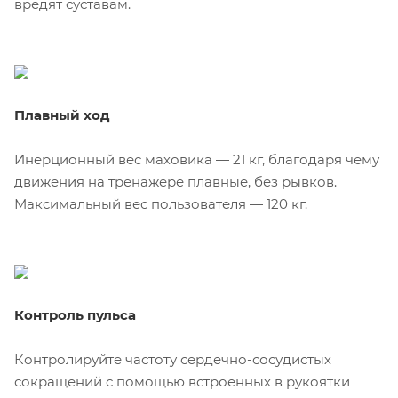
вредят суставам.
Плавный ход
Инерционный вес маховика — 21 кг, благодаря чему
движения на тренажере плавные, без рывков.
Максимальный вес пользователя — 120 кг.
Контроль пульса
Контролируйте частоту сердечно-сосудистых
сокращений с помощью встроенных в рукоятки