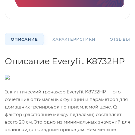
ОПИСАНИЕ
ХАРАКТЕРИСТИКИ
ОТЗЫВЫ
Описание Everyfit K8732HP
Эллиптический тренажер Everyfit K8732HP — это
сочетание оптимальных функций и параметров для
домашних тренировок по приемлемой цене. Q-
фактор (расстояние между педалями) составляет
всего 20 см. Это одно из минимальных значений для
эллипсоидов с задним приводом. Чем меньше