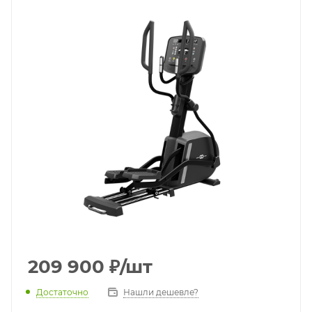
209 900
₽
/шт
Достаточно
Нашли дешевле?