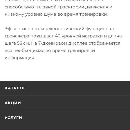
способствуют плавной траектории движения и
низкому уровню шума во время тренировки.
Эффективность и технологический функционал
тренажера повышает 40 уровней нагрузки и длина
шага 56 см. На 7-дюймовом дисплее отображается
вся необходимая во время тренировки
информация.
КАТАЛОГ
АКЦИИ
УСЛУГИ