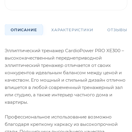
ОПИСАНИЕ
ХАРАКТЕРИСТИКИ
ОТЗЫВЫ
Эллиптический тренажер CardioPower PRO XE300 –
высококачественный переднеприводной
эллиптический тренажер отличается от своих
конкурентов идеальным балансом между ценой и
качеством. Его мощный и стильный дизайн отлично
впишется в любой современный тренажерный зал
или студию, а также интерьер частного дома и
квартиры.
Профессиональное использование возможно
благодаря крепкому каркасу из высокопрочной
стали. Подшипники высочайшего качества