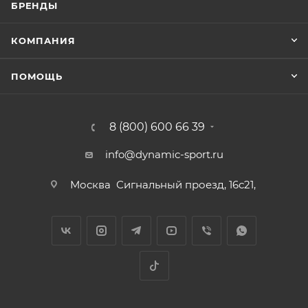
БРЕНДЫ
КОМПАНИЯ
ПОМОЩЬ
8 (800) 600 66 39
info@dynamic-sport.ru
Москва
Сигнальный проезд, 16с21,