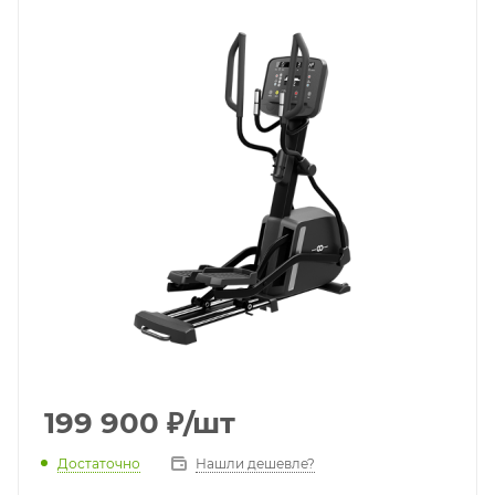
199 900
₽
/шт
Достаточно
Нашли дешевле?