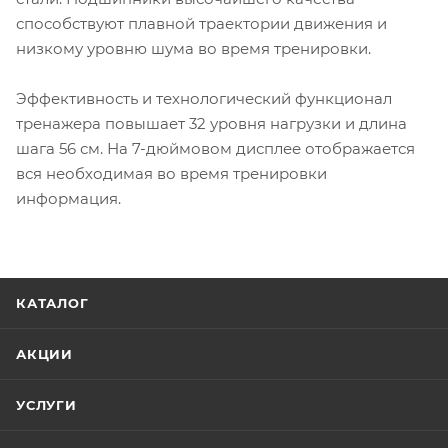
способствуют плавной траектории движения и
низкому уровню шума во время тренировки.
Эффективность и технологический функционал
тренажера повышает 32 уровня нагрузки и длина
шага 56 см. На 7-дюймовом дисплее отображается
вся необходимая во время тренировки
информация.
КАТАЛОГ
АКЦИИ
УСЛУГИ