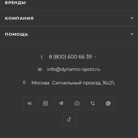
БРЕНДЫ
КОМПАНИЯ
ПОМОЩЬ
8 (800) 600 66 39
info@dynamic-sport.ru
Москва
Сигнальный проезд, 16с21,