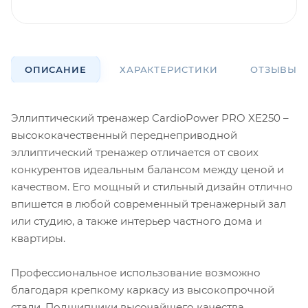
ОПИСАНИЕ
ХАРАКТЕРИСТИКИ
ОТЗЫВЫ
Эллиптический тренажер CardioPower PRO XE250 –
высококачественный переднеприводной
эллиптический тренажер отличается от своих
конкурентов идеальным балансом между ценой и
качеством. Его мощный и стильный дизайн отлично
впишется в любой современный тренажерный зал
или студию, а также интерьер частного дома и
квартиры.
Профессиональное использование возможно
благодаря крепкому каркасу из высокопрочной
стали. Подшипники высочайшего качества